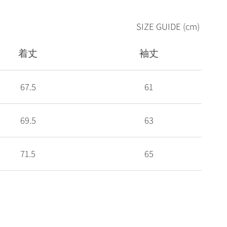
SIZE GUIDE (cm)
着丈
袖丈
67.5
61
69.5
63
71.5
65