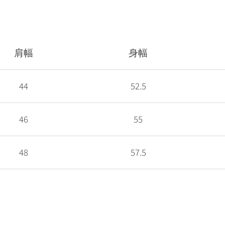
肩幅
身幅
44
52.5
46
55
48
57.5