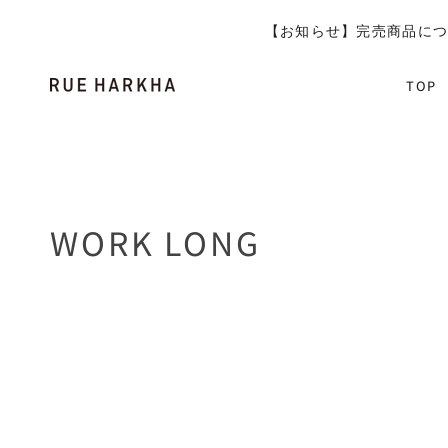
【お知らせ】完売商品につ
TOP
WORK LONG